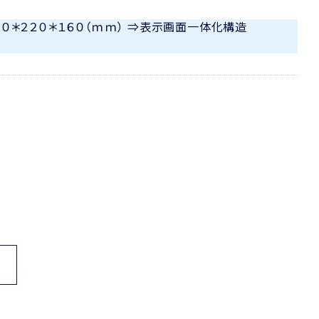
０＊２２０＊１６０（ｍｍ） ⇒表示画面一体化構造