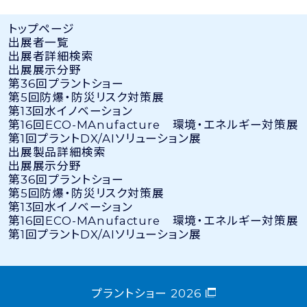
トップページ
出展者⼀覧
出展者詳細検索
出展展示分野
第36回プラントショー
第5回防爆・防災リスク対策展
第13回水イノベーション
第16回ECO-MAnufacture 環境・エネルギー対策展
第1回プラントDX/AIソリューション展
出展製品詳細検索
出展展示分野
第36回プラントショー
第5回防爆・防災リスク対策展
第13回水イノベーション
第16回ECO-MAnufacture 環境・エネルギー対策展
第1回プラントDX/AIソリューション展
プラントショー 2026