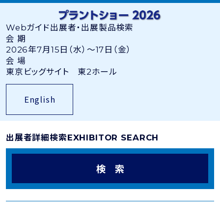
Webガイド
出展者・出展製品検索
会 期
2026年7月15日（水）〜17日（金）
会 場
東京ビッグサイト 東2ホール
English
出展者詳細検索
EXHIBITOR SEARCH