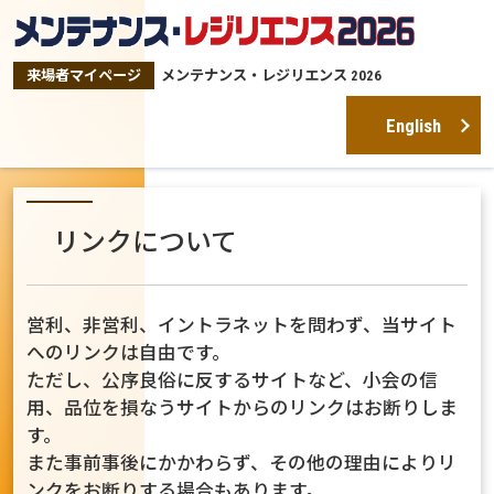
来場者マイページ
メンテナンス・レジリエンス 2026
English
リンクについて
営利、非営利、イントラネットを問わず、当サイト
へのリンクは自由です。
ただし、公序良俗に反するサイトなど、小会の信
用、品位を損なうサイトからのリンクはお断りしま
す。
また事前事後にかかわらず、その他の理由によりリ
ンクをお断りする場合もあります。