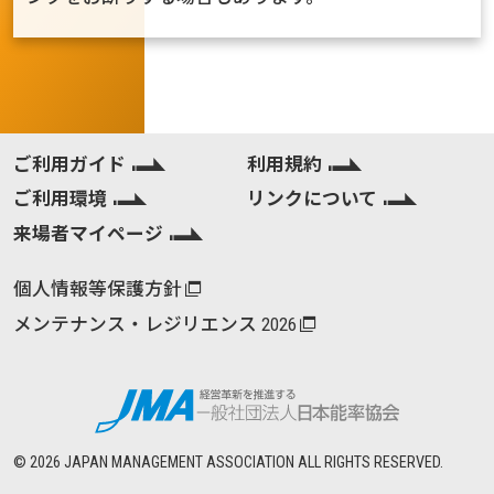
ご利用ガイド
利用規約
ご利用環境
リンクについて
来場者マイページ
個人情報等保護方針
メンテナンス・レジリエンス 2026
©
2026
JAPAN MANAGEMENT ASSOCIATION ALL RIGHTS RESERVED.