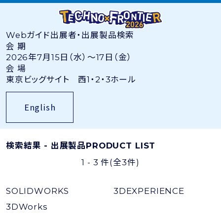
Webガイド
出展者・出展製品検索
会 期
2026年7月15日（水）〜17日（金）
会 場
東京ビッグサイト 西1・2・3ホール
English
検索結果 - 出展製品
PRODUCT LIST
1 - 3 件
(全3件)
SOLIDWORKS
3DEXPERIENCE
3DWorks