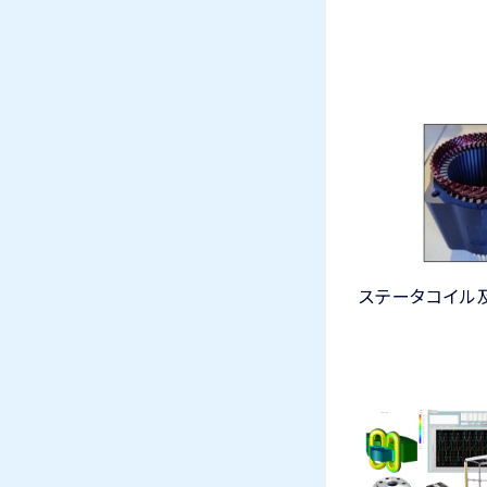
ステータコイル