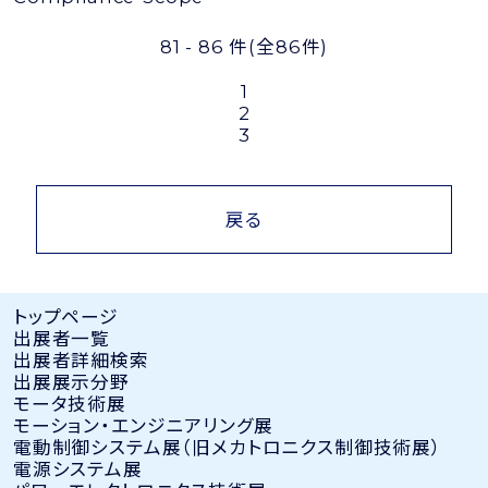
81 - 86 件
(全86件)
1
2
3
戻る
トップページ
出展者⼀覧
出展者詳細検索
出展展示分野
モータ技術展
モーション・エンジニアリング展
電動制御システム展（旧メカトロニクス制御技術展）
電源システム展