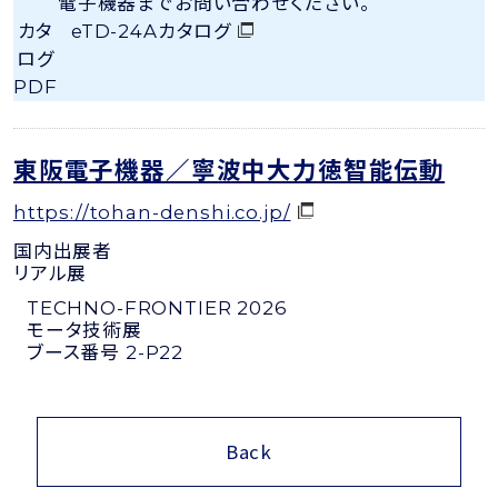
電子機器までお問い合わせください。
カタ
eTD-24Aカタログ
ログ
PDF
東阪電子機器／寧波中大力徳智能伝動
https://tohan-denshi.co.jp/
国内出展者
リアル展
TECHNO-FRONTIER 2026
モータ技術展
ブース番号 2-P22
Back