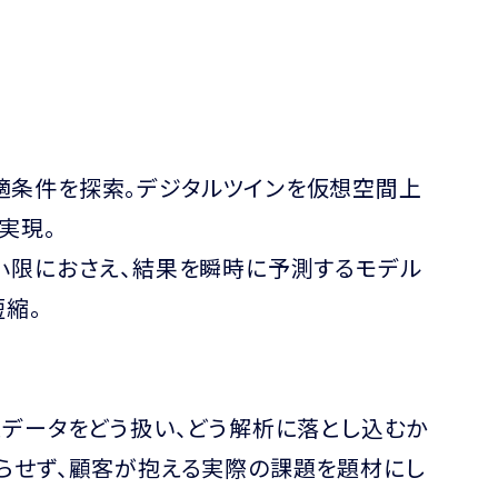
適条件を探索。デジタルツインを仮想空間上
実現。
小限におさえ、結果を瞬時に予測するモデル
短縮。
造データをどう扱い、どう解析に落とし込むか
らせず、顧客が抱える実際の課題を題材にし