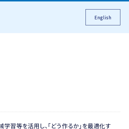
English
械学習等を活用し、「どう作るか」を最適化す