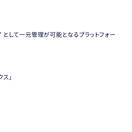
" として一元管理が可能となるプラットフォー
クス」