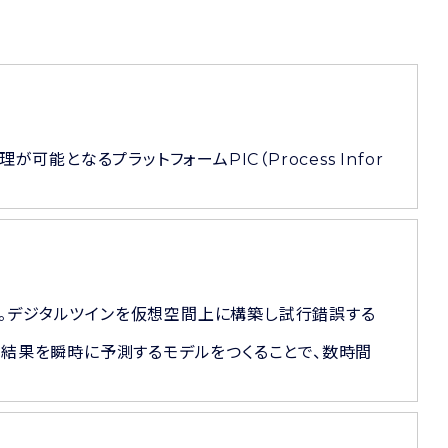
能となるプラットフォームPIC（Process Infor
。デジタルツインを仮想空間上に構築し試行錯誤する
、結果を瞬時に予測するモデルをつくることで、数時間