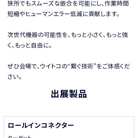
狭所でもスムーズな嵌合を可能にし、作業時間
短縮やヒューマンエラー低減に貢献します。
次世代機器の可能性を、もっと小さく、もっと強
く、もっと自由に。
ぜひ会場で、ウイトコの“繋ぐ技術”をご体感くだ
さい。
出展製品
ロールインコネクター