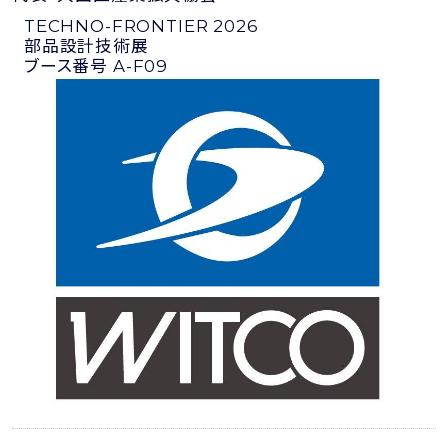
TECHNO-FRONTIER 2026
部品設計技術展
ブース番号 A-F09