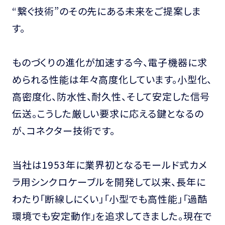
“繋ぐ技術”のその先にある未来をご提案しま
す。
ものづくりの進化が加速する今、電子機器に求
められる性能は年々高度化しています。小型化、
高密度化、防水性、耐久性、そして安定した信号
伝送。こうした厳しい要求に応える鍵となるの
が、コネクター技術です。
当社は1953年に業界初となるモールド式カメ
ラ用シンクロケーブルを開発して以来、長年に
わたり「断線しにくい」「小型でも高性能」「過酷
環境でも安定動作」を追求してきました。現在で