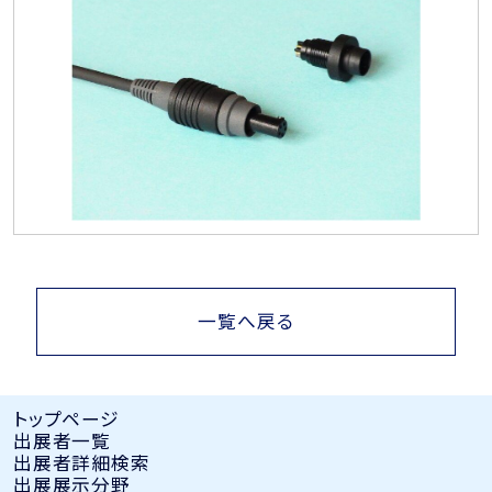
一覧へ戻る
トップページ
出展者⼀覧
出展者詳細検索
出展展示分野