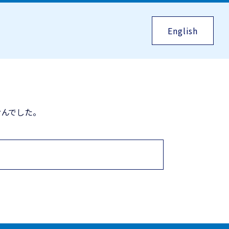
English
んでした。