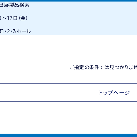
・出展製品検索
）〜17日（金）
1・2・3ホール
ご指定の条件では見つかりませ
トップページ