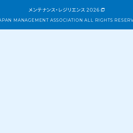
メンテナンス・レジリエンス 2026
APAN MANAGEMENT ASSOCIATION ALL RIGHTS RESER