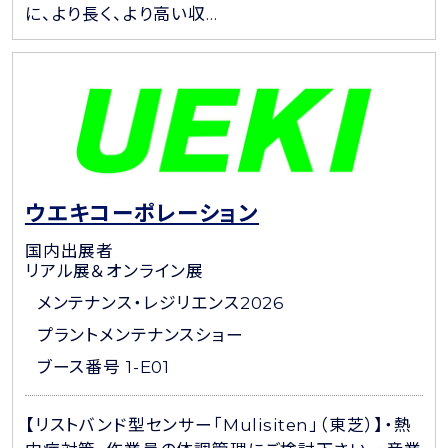
に、より長く、より高い収...
ウエキコーポレーション
国内出展者
リアル展＆オンライン展
メンテナンス・レジリエンス2026
プラントメンテナンスショー
ブース番号 1-E01
【リストバンド型センサー「Mulisiten」（東芝）】・熱