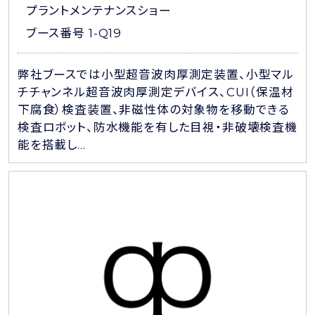
プラントメンテナンスショー
ブース番号 1-Q19
弊社ブースでは小型超音波肉厚測定装置、小型マル
チチャンネル超音波肉厚測定デバイス、CUI（保温材
下腐食）検査装置、非磁性体の対象物を移動できる
検査ロボット、防水機能を有した目視・非破壊検査機
能を搭載し...