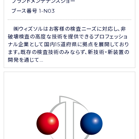
プラントメンテナンスショー
ブース番号 1-N03
㈱ウィズソルはお客様の検査ニーズに対応し、非
破壊検査の高度な技術を提供できるプロフェッショ
ナル企業として国内15道府県に拠点を展開しており
ます。既存の検査技術のみならず、新技術・新装置の
開発を通じて...