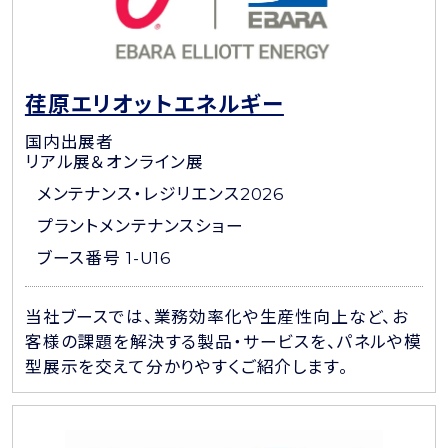
荏原エリオットエネルギー
国内出展者
リアル展＆オンライン展
メンテナンス・レジリエンス2026
プラントメンテナンスショー
ブース番号 1-U16
当社ブースでは、業務効率化や生産性向上など、お
客様の課題を解決する製品・サービスを、パネルや模
型展示を交えて分かりやすくご紹介します。