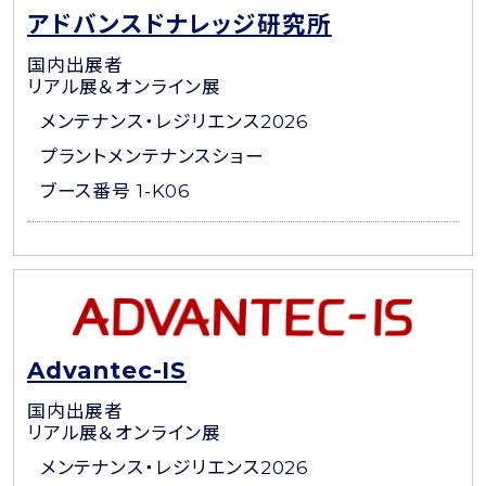
アドバンスドナレッジ研究所
国内出展者
リアル展＆オンライン展
メンテナンス・レジリエンス2026
プラントメンテナンスショー
ブース番号 1-K06
Advantec-IS
国内出展者
リアル展＆オンライン展
メンテナンス・レジリエンス2026