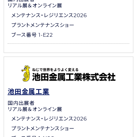
リアル展＆オンライン展
メンテナンス・レジリエンス2026
プラントメンテナンスショー
ブース番号 1-E22
池田金属工業
国内出展者
リアル展＆オンライン展
メンテナンス・レジリエンス2026
プラントメンテナンスショー