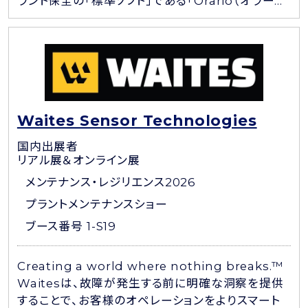
ラント保全の「標準ソフト」である「Orario（オラー...
Waites Sensor Technologies
国内出展者
リアル展＆オンライン展
メンテナンス・レジリエンス2026
プラントメンテナンスショー
ブース番号 1-S19
Creating a world where nothing breaks.™
Waitesは、故障が発生する前に明確な洞察を提供
することで、お客様のオペレーションをよりスマート