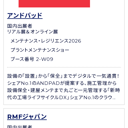
アンドパッド
国内出展者
リアル展＆オンライン展
メンテナンス・レジリエンス2026
プラントメンテナンスショー
ブース番号 2-W09
設備の「設置」から「保全」までデジタルで一気通貫！
シェアNo.1のANDPADが提案する、施工管理から
設備保全・建屋メンテまで丸ごと一元管理する「新時
代の工場ライフサイクルDX」シェアNo.1のクラウ...
RMFジャパン
国内出展者