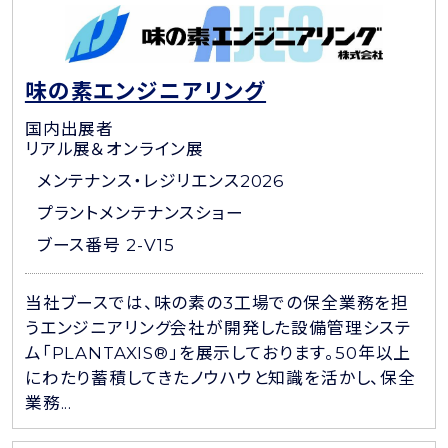
味の素エンジニアリング
国内出展者
リアル展＆オンライン展
メンテナンス・レジリエンス2026
プラントメンテナンスショー
ブース番号 2-V15
当社ブースでは、味の素の3工場での保全業務を担
うエンジニアリング会社が開発した設備管理システ
ム「PLANTAXIS®」を展示しております。50年以上
にわたり蓄積してきたノウハウと知識を活かし、保全
業務...