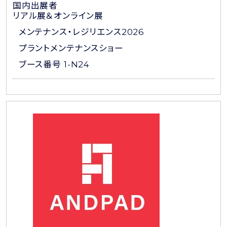
国内出展者
リアル展＆オンライン展
メンテナンス・レジリエンス2026
プラントメンテナンスショー
ブース番号 1-N24