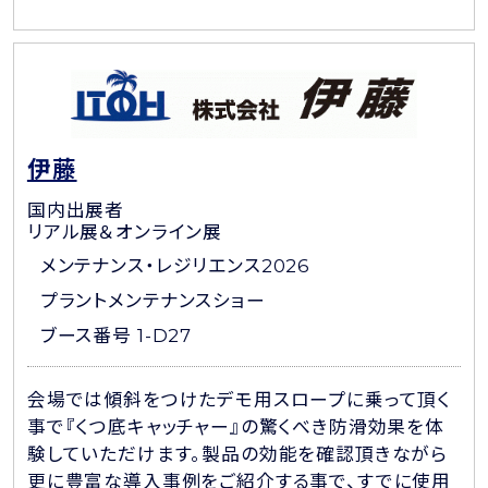
伊藤
国内出展者
リアル展＆オンライン展
メンテナンス・レジリエンス2026
プラントメンテナンスショー
ブース番号 1-D27
会場では傾斜をつけたデモ用スロープに乗って頂く
事で『くつ底キャッチャー』の驚くべき防滑効果を体
験していただけます。製品の効能を確認頂きながら
更に豊富な導入事例をご紹介する事で、すでに使用