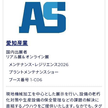
愛知産業
国内出展者
リアル展＆オンライン展
メンテナンス・レジリエンス2026
プラントメンテナンスショー
ブース番号 1-C06
現地機械加工を中心とした展示を行い、設備の老朽
化対策や生産設備の保全管理などの課題の解決に
直結するノウハウをご提供いたします。なかでも、タグ