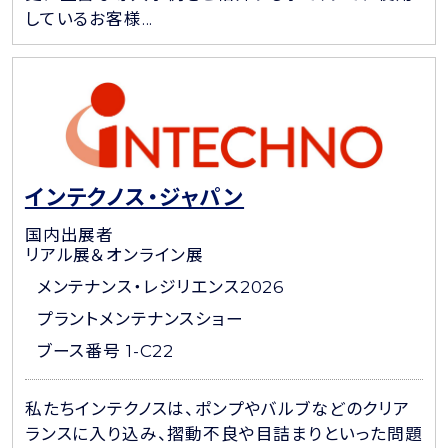
しているお客様...
インテクノス・ジャパン
国内出展者
リアル展＆オンライン展
メンテナンス・レジリエンス2026
プラントメンテナンスショー
ブース番号 1-C22
私たちインテクノスは、ポンプやバルブなどのクリア
ランスに入り込み、摺動不良や目詰まりといった問題