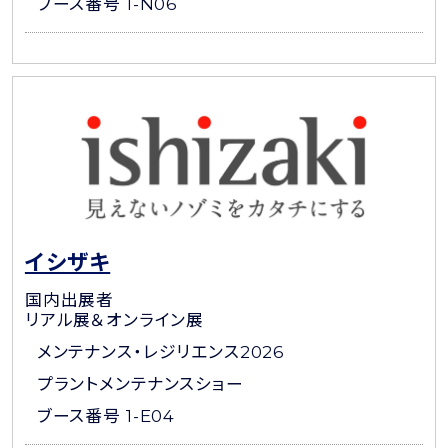
ブース番号 1-N06
イシザキ
国内出展者
リアル展＆オンライン展
メンテナンス・レジリエンス2026
プラントメンテナンスショー
ブース番号 1-E04