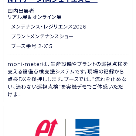
国内出展者
リアル展＆オンライン展
メンテナンス・レジリエンス2026
プラントメンテナンスショー
ブース番号 2-X15
moni-meterは、生産設備やプラントの巡視点検を
支える設備点検支援システムです。現場の記録から
点検DXを後押しします。ブースでは、”流れを止めな
い、迷わない巡視点検”を実機デモでご体感いただ
けま...