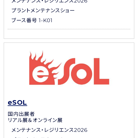
メンテナンス・レジリエンス2026
プラントメンテナンスショー
ブース番号 1-K01
eSOL
国内出展者
リアル展＆オンライン展
メンテナンス・レジリエンス2026