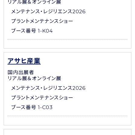
リアル展＆オンライン展
メンテナンス・レジリエンス2026
プラントメンテナンスショー
ブース番号 1-K04
アサヒ産業
国内出展者
リアル展＆オンライン展
メンテナンス・レジリエンス2026
プラントメンテナンスショー
ブース番号 1-C03