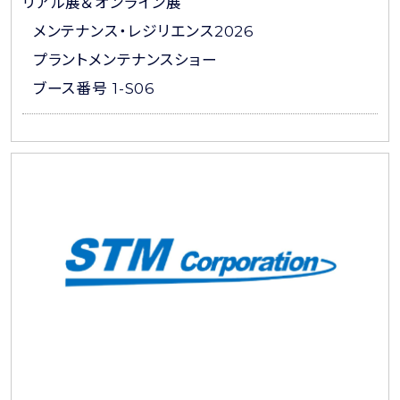
リアル展＆オンライン展
メンテナンス・レジリエンス2026
プラントメンテナンスショー
ブース番号 1-S06