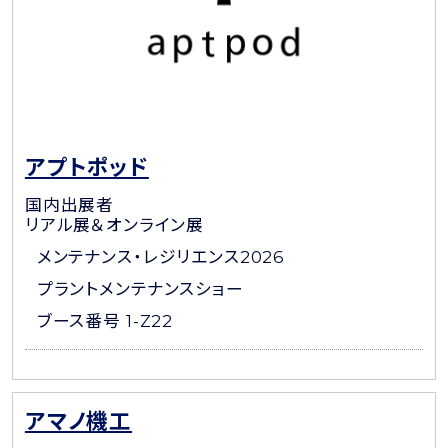
アプトポッド
国内出展者
リアル展＆オンライン展
メンテナンス・レジリエンス2026
プラントメンテナンスショー
ブース番号 1-Z22
アマノ機工