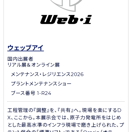
ウェッブアイ
国内出展者
リアル展＆オンライン展
メンテナンス・レジリエンス2026
プラントメンテナンスショー
ブース番号 1-R24
工程管理の『調整』を、『共有』へ。現場を楽にするD
X、ここから。本展示会では、原子力発電所をはじめ
とした最高水準のインフラ現場で磨き上げられた、プ