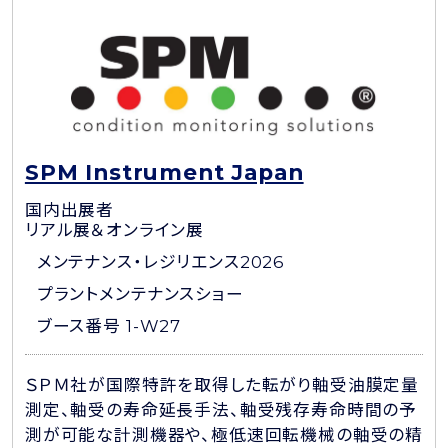
SPM Instrument Japan
国内出展者
リアル展＆オンライン展
メンテナンス・レジリエンス2026
プラントメンテナンスショー
ブース番号 1-W27
ＳＰＭ社が国際特許を取得した転がり軸受油膜定量
測定、軸受の寿命延長手法、軸受残存寿命時間の予
測が可能な計測機器や、極低速回転機械の軸受の精