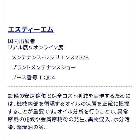
エスティーエム
国内出展者
リアル展＆オンライン展
メンテナンス・レジリエンス2026
プラントメンテナンスショー
ブース番号 1-Q04
設備の安定稼働と保全コスト削減を実現するために
は、機械内部を循環するオイルの状態を正確に把握
することが重要です。オイル分析を行うことで、異常
摩耗の兆候や金属摩耗粉の発生、異物混入、水分汚
染、潤滑油の劣...