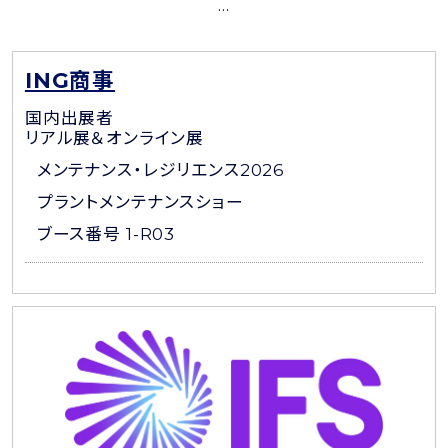
...
ING商事
国内出展者
リアル展＆オンライン展
メンテナンス・レジリエンス2026
プラントメンテナンスショー
ブース番号 1-R03