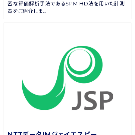
密な評価解析手法であるSPM HD法を用いた計測
器をご紹介しま...
NTTデータIMジェイエスピー