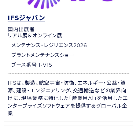
IFSジャパン
国内出展者
リアル展＆オンライン展
メンテナンス・レジリエンス2026
プラントメンテナンスショー
ブース番号 1-V15
IFSは、製造、航空宇宙・防衛、エネルギー・公益・資
源、建設・エンジニアリング、交通輸送などの業界向
けに、現場業務に特化した「産業用AI」を活用したエ
ンタープライズソフトウェアを提供するグローバル企
業...