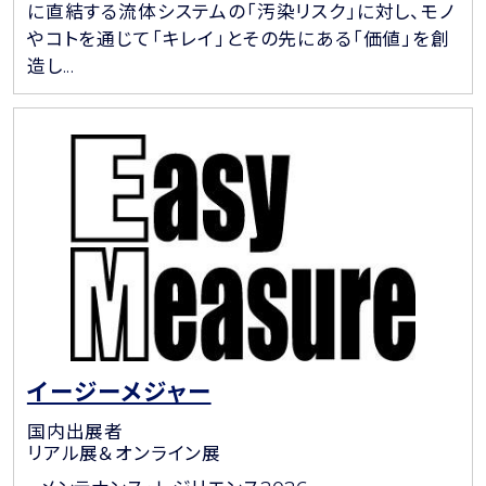
に直結する流体システムの「汚染リスク」に対し、モノ
やコトを通じて「キレイ」とその先にある「価値」を創
造し...
イージーメジャー
国内出展者
リアル展＆オンライン展