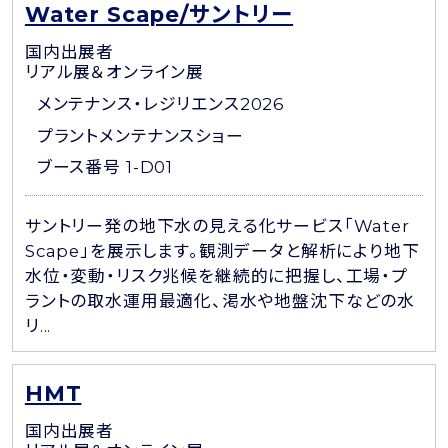
Water Scape/サントリー
国内出展者
リアル展＆オンライン展
メンテナンス・レジリエンス2026
プラントメンテナンスショー
ブース番号 1-D01
サントリー発の地下水の見える化サービス「Water
Scape」を展示します。観測データと解析により地下
水位・変動・リスク兆候を継続的に把握し、工場・プ
ラントの取水運用最適化、渇水や地盤沈下などの水
リ...
HMT
国内出展者