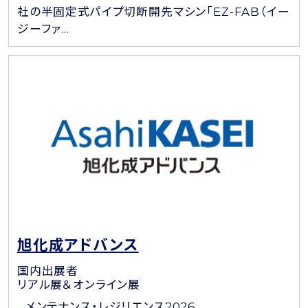
社の半固定式パイプ切断開先マシン「EZ-FAB（イー
ジーファ...
旭化成アドバンス
国内出展者
リアル展＆オンライン展
メンテナンス・レジリエンス2026