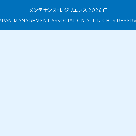
メンテナンス・レジリエンス 2026
APAN MANAGEMENT ASSOCIATION ALL RIGHTS RESER