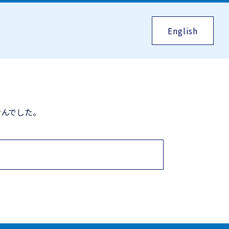
English
んでした。