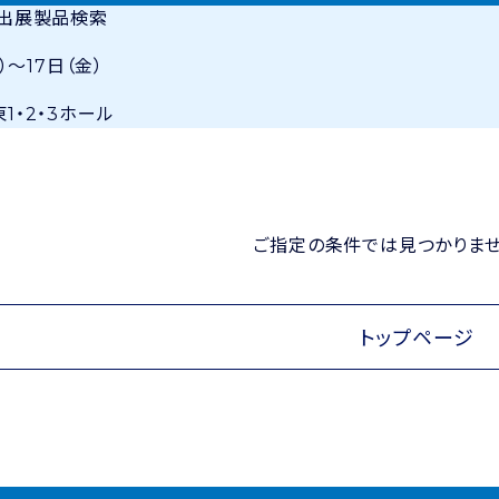
・出展製品検索
）〜17日（金）
1・2・3ホール
ご指定の条件では見つかりませ
トップページ