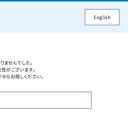
English
りませんでした。
能性がございます。
ジからお探しください。