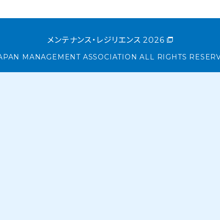
メンテナンス・レジリエンス 2026
APAN MANAGEMENT ASSOCIATION ALL RIGHTS RESER